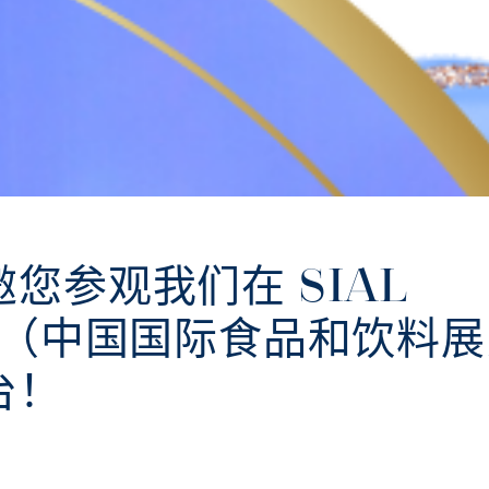
您参观我们在 SIAL
NA（中国国际食品和饮料
台！