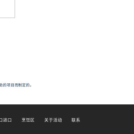
资助的项目而制定的。
口进口
烹饪区
关于活动
联系